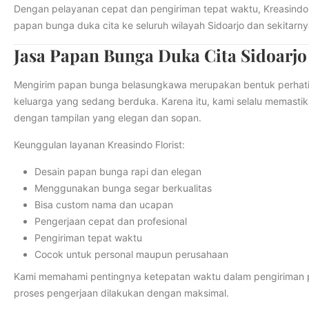
Dengan pelayanan cepat dan pengiriman tepat waktu, Kreasindo 
papan bunga duka cita ke seluruh wilayah Sidoarjo dan sekitarny
Jasa Papan Bunga Duka Cita Sidoarjo
Mengirim papan bunga belasungkawa merupakan bentuk perhati
keluarga yang sedang berduka. Karena itu, kami selalu memasti
dengan tampilan yang elegan dan sopan.
Keunggulan layanan Kreasindo Florist:
Desain papan bunga rapi dan elegan
Menggunakan bunga segar berkualitas
Bisa custom nama dan ucapan
Pengerjaan cepat dan profesional
Pengiriman tepat waktu
Cocok untuk personal maupun perusahaan
Kami memahami pentingnya ketepatan waktu dalam pengiriman 
proses pengerjaan dilakukan dengan maksimal.