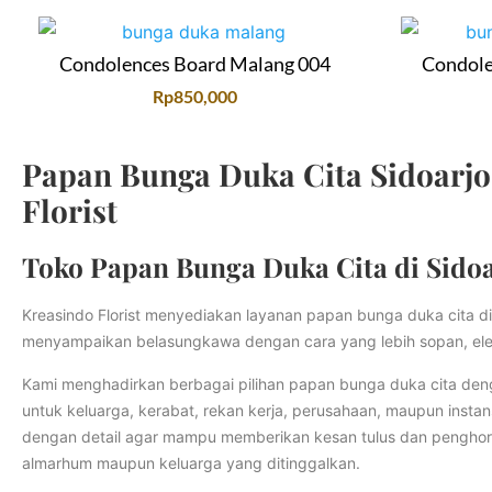
Condolences Board Malang 004
Condole
Rp
850,000
Papan Bunga Duka Cita Sidoarjo
Florist
Toko Papan Bunga Duka Cita di Sidoa
Kreasindo Florist menyediakan layanan papan bunga duka cita d
menyampaikan belasungkawa dengan cara yang lebih sopan, el
Kami menghadirkan berbagai pilihan papan bunga duka cita deng
untuk keluarga, kerabat, rekan kerja, perusahaan, maupun instan
dengan detail agar mampu memberikan kesan tulus dan penghor
almarhum maupun keluarga yang ditinggalkan.