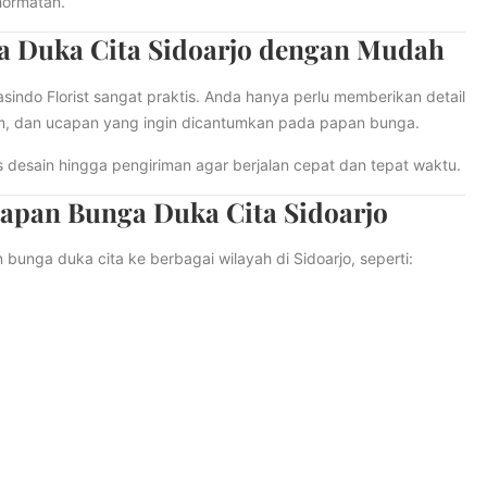
hormatan.
a Duka Cita Sidoarjo dengan Mudah
ndo Florist sangat praktis. Anda hanya perlu memberikan detail
im, dan ucapan yang ingin dicantumkan pada papan bunga.
desain hingga pengiriman agar berjalan cepat dan tepat waktu.
apan Bunga Duka Cita Sidoarjo
bunga duka cita ke berbagai wilayah di Sidoarjo, seperti: