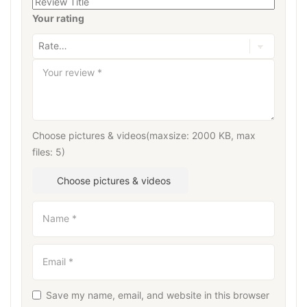
Your rating
Your review
*
Choose pictures & videos(maxsize: 2000 KB, max
files: 5)
Choose pictures & videos
Name
*
Email
*
Save my name, email, and website in this browser