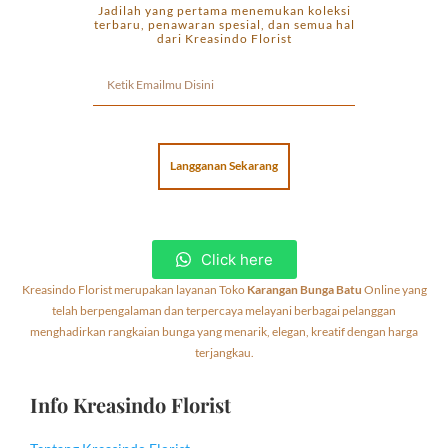
Jadilah yang pertama menemukan koleksi
terbaru, penawaran spesial, dan semua hal
dari Kreasindo Florist
Langganan Sekarang
Click here
Kreasindo Florist merupakan layanan Toko
Karangan Bunga Batu
Online yang
telah berpengalaman dan terpercaya melayani berbagai pelanggan
menghadirkan rangkaian bunga yang menarik, elegan, kreatif dengan harga
terjangkau.
Info Kreasindo Florist