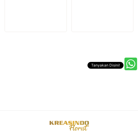
Tanyakan Disini!