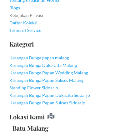
Tentang Kreasindo Florist
Blogs
Kebijakan Privasi
Daftar Koleksi
Terms of Service
Kategori
Karangan Bunga papan malang
Karangan Bunga Duka Cita Malang
Karangan Bunga Papan Wedding Malang
Karangan Bunga Papan Sukses Malang
Standing Flower Sidoarjo
Karangan Bunga Papan Dukacita Sidoarjo
Karangan Bunga Papan Sukses Sidoarjo
Lokasi Kami
Batu Malang