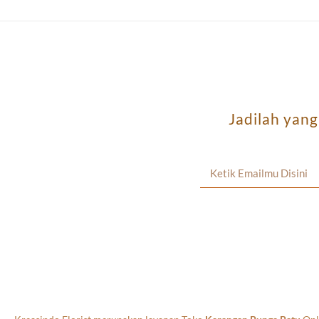
Jadilah yan