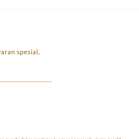
ran spesial,