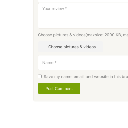
Your review
*
Choose pictures & videos(maxsize: 2000 KB, max
Choose pictures & videos
Name
*
Save my name, email, and website in this bro