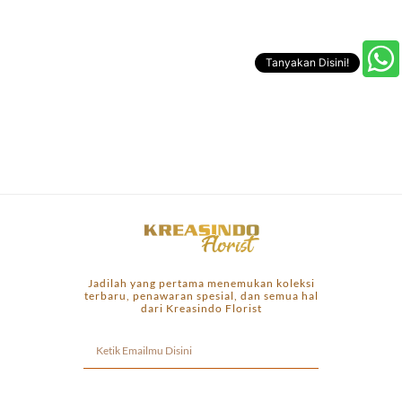
Tanyakan Disini!
Jadilah yang pertama menemukan koleksi
terbaru, penawaran spesial, dan semua hal
dari Kreasindo Florist