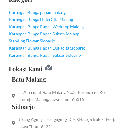
Karangan Bunga papan malang
Karangan Bunga Duka Cita Malang
Karangan Bunga Papan Wedding Malang
Karangan Bunga Papan Sukses Malang
Standing Flower Sidoarjo
Karangan Bunga Papan Dukacita Sidoarjo
Karangan Bunga Papan Sukses Sidoarjo
Lokasi Kami
Batu Malang
Jl. Alternatif Batu Malang No.5, Torongrejo, Kec.
Junrejo, Malang, Jawa Timur 65315
Sidoarjo
Urang Agung, Urangagung, Kec Sidoarjo Kab Sidoarjo,
Jawa Timur 61221