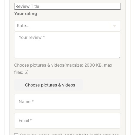
Your rating
Your review
*
Choose pictures & videos(maxsize: 2000 KB, max
files: 5)
Choose pictures & videos
Name
*
Email
*