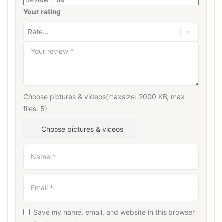
Your rating
Your review
*
Choose pictures & videos(maxsize: 2000 KB, max
files: 5)
Choose pictures & videos
Name
*
Email
*
Save my name, email, and website in this browser