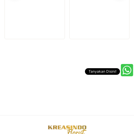
Tanyakan Disini!