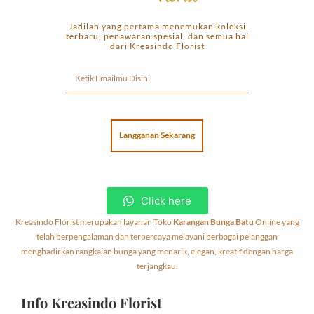
Jadilah yang pertama menemukan koleksi
terbaru, penawaran spesial, dan semua hal
dari Kreasindo Florist
Langganan Sekarang
Click here
Kreasindo Florist merupakan layanan Toko
Karangan Bunga Batu
Online yang
telah berpengalaman dan terpercaya melayani berbagai pelanggan
menghadirkan rangkaian bunga yang menarik, elegan, kreatif dengan harga
terjangkau.
Info Kreasindo Florist