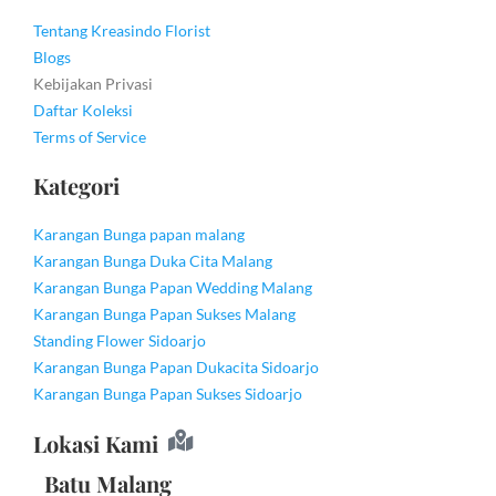
Tentang Kreasindo Florist
Blogs
Kebijakan Privasi
Daftar Koleksi
Terms of Service
Kategori
Karangan Bunga papan malang
Karangan Bunga Duka Cita Malang
Karangan Bunga Papan Wedding Malang
Karangan Bunga Papan Sukses Malang
Standing Flower Sidoarjo
Karangan Bunga Papan Dukacita Sidoarjo
Karangan Bunga Papan Sukses Sidoarjo
Lokasi Kami
Batu Malang