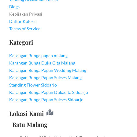
Blogs
Kebijakan Privasi
Daftar Koleksi
Terms of Service
Kategori
Karangan Bunga papan malang
Karangan Bunga Duka Cita Malang
Karangan Bunga Papan Wedding Malang
Karangan Bunga Papan Sukses Malang
Standing Flower Sidoarjo
Karangan Bunga Papan Dukacita Sidoarjo
Karangan Bunga Papan Sukses Sidoarjo
Lokasi Kami
Batu Malang