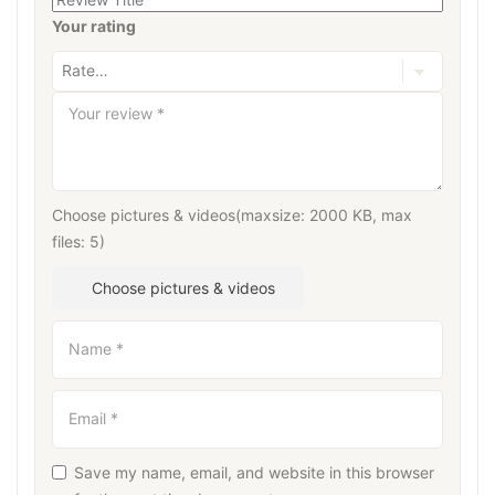
Your rating
Your review
*
Choose pictures & videos(maxsize: 2000 KB, max
files: 5)
Choose pictures & videos
Name
*
Email
*
Save my name, email, and website in this browser