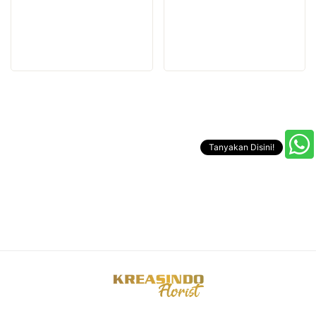
Tanyakan Disini!